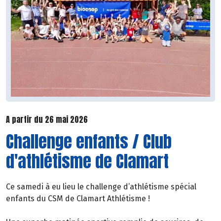
A partir du 26 mai 2026
Challenge enfants / Club
d'athlétisme de Clamart
Ce samedi à eu lieu le challenge d’athlétisme spécial
enfants du CSM de Clamart Athlétisme !