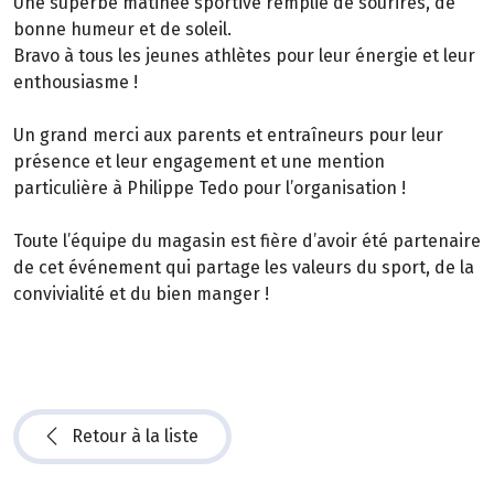
Une superbe matinée sportive remplie de sourires, de
bonne humeur et de soleil.
Bravo à tous les jeunes athlètes pour leur énergie et leur
enthousiasme !
Un grand merci aux parents et entraîneurs pour leur
présence et leur engagement et une mention
particulière à Philippe Tedo pour l’organisation !
Toute l’équipe du magasin est fière d’avoir été partenaire
de cet événement qui partage les valeurs du sport, de la
convivialité et du bien manger !
Retour à la liste