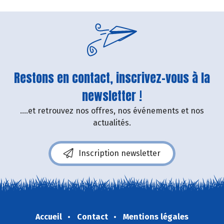
Restons en contact, inscrivez-vous à la
newsletter !
....et retrouvez nos offres, nos événements et nos
actualités.
Inscription newsletter
Accueil
Contact
Mentions légales