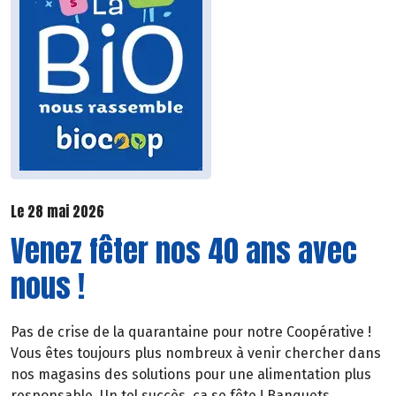
Le 28 mai 2026
Venez fêter nos 40 ans avec
nous !
Pas de crise de la quarantaine pour notre Coopérative !
Vous êtes toujours plus nombreux à venir chercher dans
nos magasins des solutions pour une alimentation plus
responsable. Un tel succès, ça se fête ! Banquets,