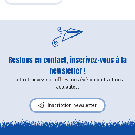
Restons en contact, inscrivez-vous à la
newsletter !
....et retrouvez nos offres, nos événements et nos
actualités.
Inscription newsletter