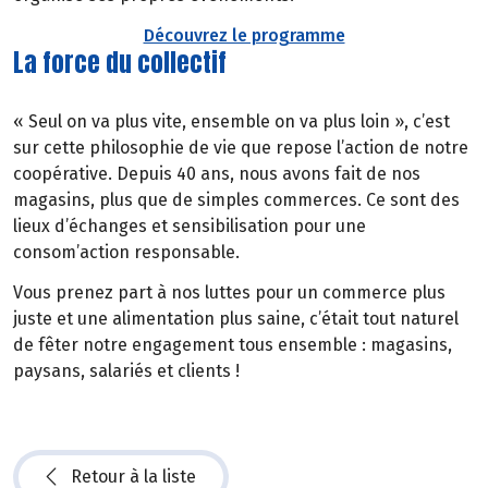
Découvrez le programme
La force du collectif
« Seul on va plus vite, ensemble on va plus loin », c’est
sur cette philosophie de vie que repose l’action de notre
coopérative. Depuis 40 ans, nous avons fait de nos
magasins, plus que de simples commerces. Ce sont des
lieux d’échanges et sensibilisation pour une
consom’action responsable.
Vous prenez part à nos luttes pour un commerce plus
juste et une alimentation plus saine, c’était tout naturel
de fêter notre engagement tous ensemble : magasins,
paysans, salariés et clients !
Retour à la liste