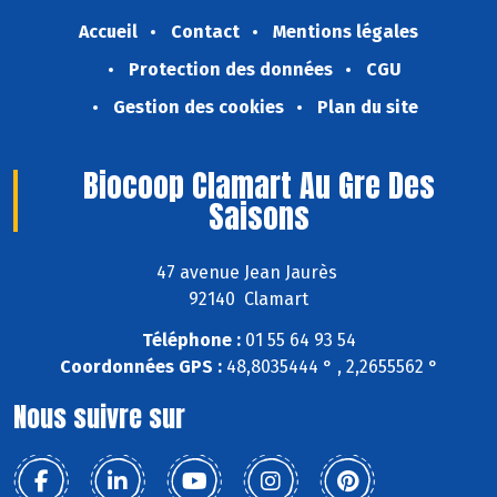
Accueil
Contact
Mentions légales
Protection des données
CGU
Gestion des cookies
Plan du site
Biocoop Clamart Au Gre Des
Saisons
47 avenue Jean Jaurès
92140 Clamart
Téléphone :
01 55 64 93 54
Coordonnées GPS :
48,8035444 ° , 2,2655562 °
Nous suivre sur