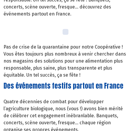
concerts, scène ouverte, fresque… découvrez des
événements partout en France.
Pas de crise de la quarantaine pour notre Coopérative !
Vous êtes toujours plus nombreux à venir chercher dans
nos magasins des solutions pour une alimentation plus
responsable, plus saine, plus transparente et plus
équitable. Un tel succès, ça se fête !
Des événements festifs partout en France
Quatre décennies de combat pour développer
l’agriculture biologique, nous (vous !) avons bien mérité
de célébrer cet engagement inébranlable. Banquets,
concerts, scène ouverte, fresque… chaque région
organise ses propres événements.