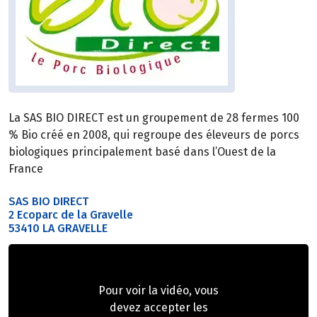
La SAS BIO DIRECT est un groupement de 28 fermes 100
% Bio créé en 2008, qui regroupe des éleveurs de porcs
biologiques principalement basé dans l’Ouest de la
France
SAS BIO DIRECT
2 Ecoparc de la Gravelle
53410 LA GRAVELLE
Pour voir la vidéo, vous
devez accepter les