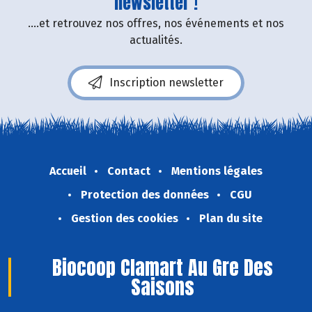
newsletter !
....et retrouvez nos offres, nos événements et nos
actualités.
Inscription newsletter
Accueil
Contact
Mentions légales
Protection des données
CGU
Gestion des cookies
Plan du site
Biocoop Clamart Au Gre Des
Saisons