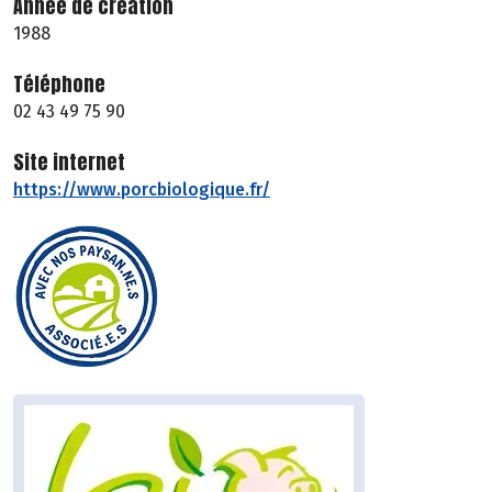
Année de création
1988
Téléphone
02 43 49 75 90
Site internet
https://www.porcbiologique.fr/