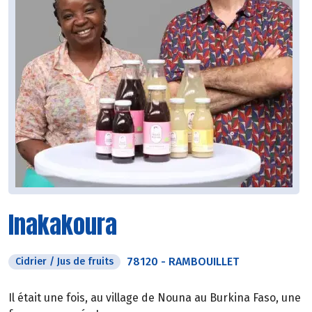
Inakakoura
78120
-
RAMBOUILLET
Cidrier / Jus de fruits
Il était une fois, au village de Nouna au Burkina Faso, une