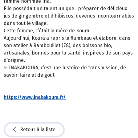
femme nommée Ina.
Elle possédait un talent unique : préparer de délicieux
jus de gingembre et d’hibiscus, devenus incontournables
dans tout le village.
Cette femme, c’était la mère de Koura.
Aujourd’hui, Koura a repris le flambeau et élabore, dans
son atelier à Rambouillet (78), des boissons bio,
artisanales, bonnes pour la santé, inspirées de son pays
d’origine.
✨ INAKAKOURA, c’est une histoire de transmission, de
savoir-faire et de goût
https://www.inakakoura.fr/
Retour à la liste