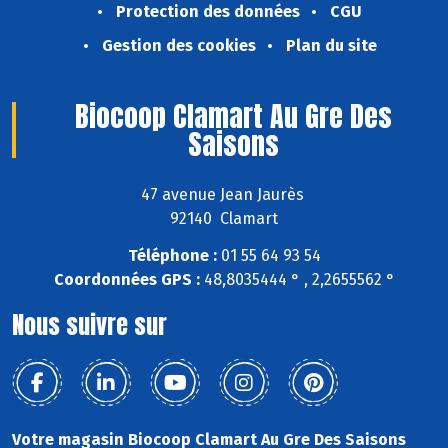
Protection des données
CGU
Gestion des cookies
Plan du site
Biocoop Clamart Au Gre Des
Saisons
47 avenue Jean Jaurès
92140 Clamart
Téléphone :
01 55 64 93 54
Coordonnées GPS :
48,8035444 ° , 2,2655562 °
Nous suivre sur
Votre magasin Biocoop Clamart Au Gre Des Saisons