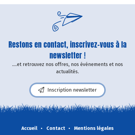
Restons en contact, inscrivez-vous à la
newsletter !
....et retrouvez nos offres, nos événements et nos
actualités.
Inscription newsletter
Accueil
Contact
Mentions légales