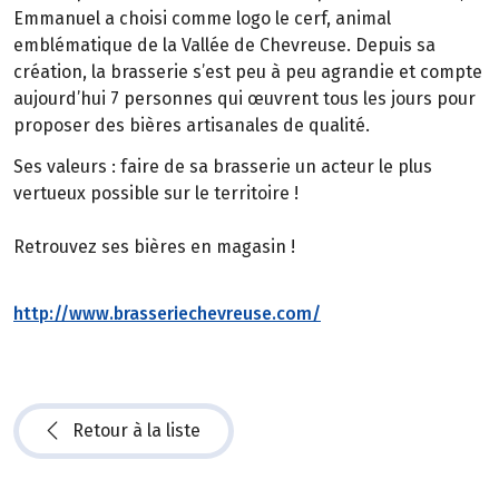
Emmanuel a choisi comme logo le cerf, animal
emblématique de la Vallée de Chevreuse. Depuis sa
création, la brasserie s’est peu à peu agrandie et compte
aujourd’hui 7 personnes qui œuvrent tous les jours pour
proposer des bières artisanales de qualité.
Ses valeurs : faire de sa brasserie un acteur le plus
vertueux possible sur le territoire !
Retrouvez ses bières en magasin !
http://www.brasseriechevreuse.com/
Retour à la liste