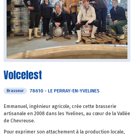
Volcelest
78610
-
LE PERRAY-EN-YVELINES
Brasseur
Emmanuel, ingénieur agricole, crée cette brasserie
artisanale en 2008 dans les Yvelines, au cœur de la Vallée
de Chevreuse.
Pour exprimer son attachement à la production locale,