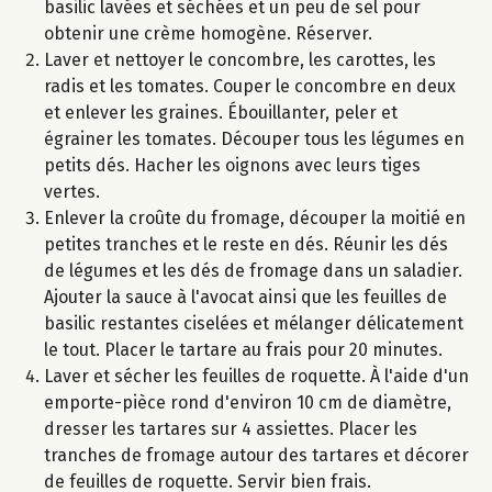
basilic lavées et séchées et un peu de sel pour
obtenir une crème homogène. Réserver.
Laver et nettoyer le concombre, les carottes, les
radis et les tomates. Couper le concombre en deux
et enlever les graines. Ébouillanter, peler et
égrainer les tomates. Découper tous les légumes en
petits dés. Hacher les oignons avec leurs tiges
vertes.
Enlever la croûte du fromage, découper la moitié en
petites tranches et le reste en dés. Réunir les dés
de légumes et les dés de fromage dans un saladier.
Ajouter la sauce à l'avocat ainsi que les feuilles de
basilic restantes ciselées et mélanger délicatement
le tout. Placer le tartare au frais pour 20 minutes.
Laver et sécher les feuilles de roquette. À l'aide d'un
emporte-pièce rond d'environ 10 cm de diamètre,
dresser les tartares sur 4 assiettes. Placer les
tranches de fromage autour des tartares et décorer
de feuilles de roquette. Servir bien frais.