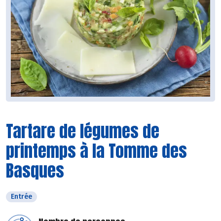
Tartare de légumes de
printemps à la Tomme des
Basques
Entrée