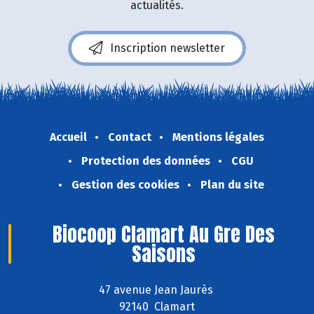
actualités.
Inscription newsletter
Accueil
Contact
Mentions légales
Protection des données
CGU
Gestion des cookies
Plan du site
Biocoop Clamart Au Gre Des
Saisons
47 avenue Jean Jaurès
92140 Clamart