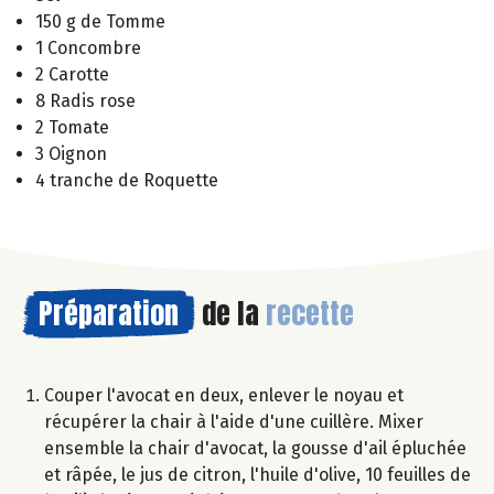
150 g de Tomme
1 Concombre
2 Carotte
8 Radis rose
2 Tomate
3 Oignon
4 tranche de Roquette
Préparation
de la
recette
Couper l'avocat en deux, enlever le noyau et
récupérer la chair à l'aide d'une cuillère. Mixer
ensemble la chair d'avocat, la gousse d'ail épluchée
et râpée, le jus de citron, l'huile d'olive, 10 feuilles de