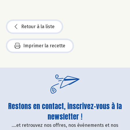
Retour à la liste
Imprimer la recette
Restons en contact, inscrivez-vous à la
newsletter !
....et retrouvez nos offres, nos événements et nos