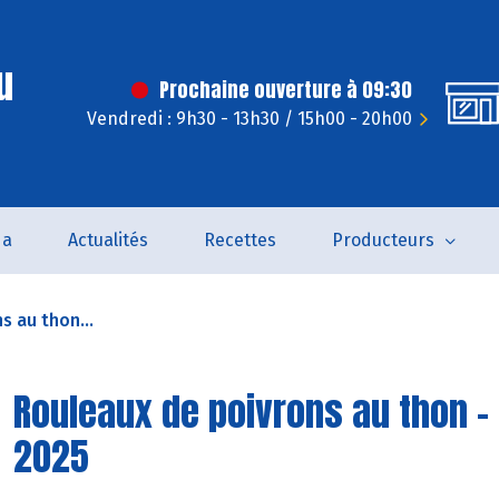
u
Prochaine ouverture à 09:30
Vendredi : 9h30 - 13h30 / 15h00 - 20h00
da
Actualités
Recettes
Producteurs
s au thon...
Rouleaux de poivrons au thon -
2025