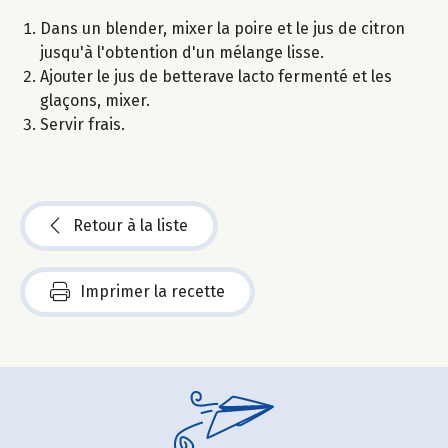
Dans un blender, mixer la poire et le jus de citron
jusqu'à l'obtention d'un mélange lisse.
Ajouter le jus de betterave lacto fermenté et les
glaçons, mixer.
Servir frais.
Retour à la liste
Imprimer la recette