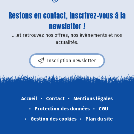
Restons en contact, inscrivez-vous à la
newsletter !
....et retrouvez nos offres, nos événements et nos
actualités.
Inscription newsletter
Accueil
Contact
Mentions légales
Protection des données
CGU
Gestion des cookies
Plan du site