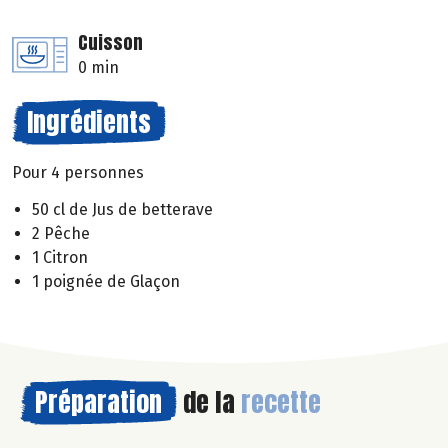
Cuisson
0 min
Ingrédients
Pour 4 personnes
50 cl de Jus de betterave
2 Pêche
1 Citron
1 poignée de Glaçon
Préparation
de la
recette