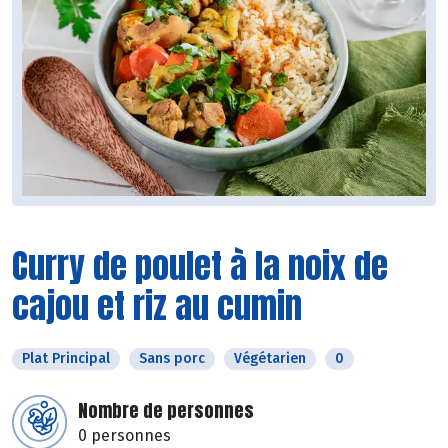
Curry de poulet à la noix de
cajou et riz au cumin
Plat Principal
Sans porc
Végétarien
0
Nombre de personnes
0 personnes