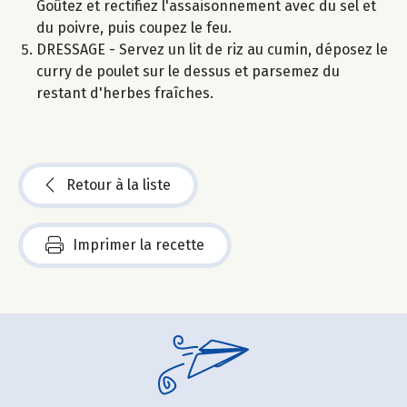
Goûtez et rectifiez l'assaisonnement avec du sel et
du poivre, puis coupez le feu.
DRESSAGE - Servez un lit de riz au cumin, déposez le
curry de poulet sur le dessus et parsemez du
restant d'herbes fraîches.
Retour à la liste
Imprimer la recette