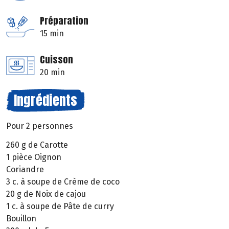
Préparation
15 min
Cuisson
20 min
Ingrédients
Pour 2 personnes
260 g de Carotte
1 pièce Oignon
Coriandre
3 c. à soupe de Crème de coco
20 g de Noix de cajou
1 c. à soupe de Pâte de curry
Bouillon