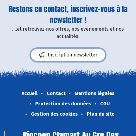
Restons en contact, inscrivez-vous à la
newsletter !
....et retrouvez nos offres, nos événements et nos
actualités.
Inscription newsletter
Accueil
Contact
Mentions légales
Protection des données
CGU
Gestion des cookies
Plan du site
Biocoop Clamart Au Gre Des