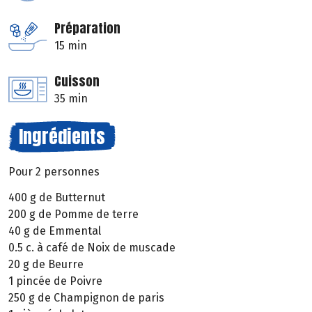
Préparation
15 min
Cuisson
35 min
Ingrédients
Pour 2 personnes
400 g de Butternut
200 g de Pomme de terre
40 g de Emmental
0.5 c. à café de Noix de muscade
20 g de Beurre
1 pincée de Poivre
250 g de Champignon de paris