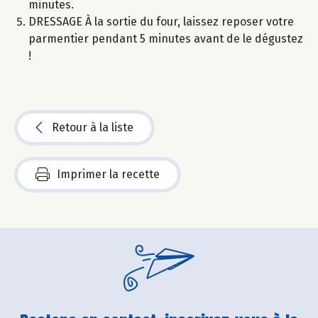
minutes.
DRESSAGE À la sortie du four, laissez reposer votre
parmentier pendant 5 minutes avant de le dégustez
!
Retour à la liste
Imprimer la recette