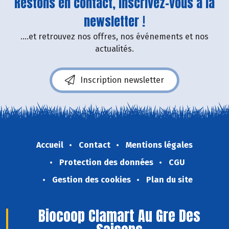
Restons en contact, inscrivez-vous à la
newsletter !
....et retrouvez nos offres, nos événements et nos
actualités.
Inscription newsletter
Accueil
Contact
Mentions légales
Protection des données
CGU
Gestion des cookies
Plan du site
Biocoop Clamart Au Gre Des