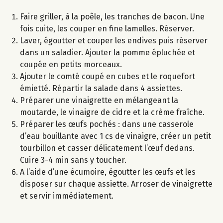
Faire griller, à la poêle, les tranches de bacon. Une
fois cuite, les couper en fine lamelles. Réserver.
Laver, égoutter et couper les endives puis réserver
dans un saladier. Ajouter la pomme épluchée et
coupée en petits morceaux.
Ajouter le comté coupé en cubes et le roquefort
émietté. Répartir la salade dans 4 assiettes.
Préparer une vinaigrette en mélangeant la
moutarde, le vinaigre de cidre et la crème fraîche.
Préparer les œufs pochés : dans une casserole
d’eau bouillante avec 1 cs de vinaigre, créer un petit
tourbillon et casser délicatement l’œuf dedans.
Cuire 3-4 min sans y toucher.
A l’aide d’une écumoire, égoutter les œufs et les
disposer sur chaque assiette. Arroser de vinaigrette
et servir immédiatement.