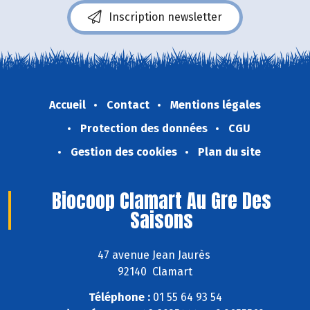
Inscription newsletter
Accueil
Contact
Mentions légales
Protection des données
CGU
Gestion des cookies
Plan du site
Biocoop Clamart Au Gre Des
Saisons
47 avenue Jean Jaurès
92140 Clamart
Téléphone :
01 55 64 93 54