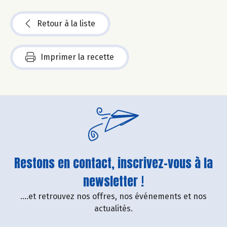
Retour à la liste
Imprimer la recette
Restons en contact, inscrivez-vous à la
newsletter !
....et retrouvez nos offres, nos événements et nos
actualités.