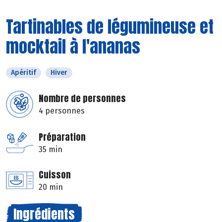
Tartinables de légumineuse et
mocktail à l'ananas
Apéritif
Hiver
Nombre de personnes
4 personnes
Préparation
35 min
Cuisson
20 min
Ingrédients