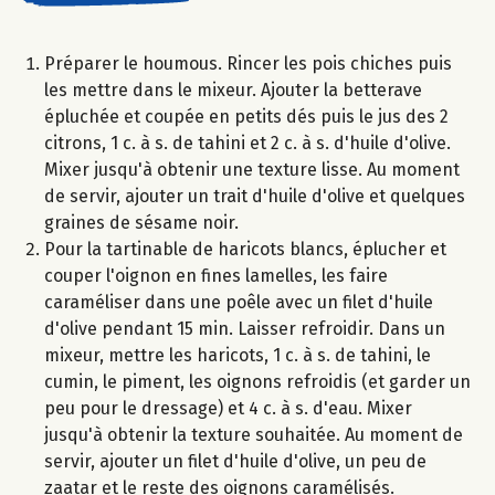
Préparer le houmous. Rincer les pois chiches puis
les mettre dans le mixeur. Ajouter la betterave
épluchée et coupée en petits dés puis le jus des 2
citrons, 1 c. à s. de tahini et 2 c. à s. d'huile d'olive.
Mixer jusqu'à obtenir une texture lisse. Au moment
de servir, ajouter un trait d'huile d'olive et quelques
graines de sésame noir.
Pour la tartinable de haricots blancs, éplucher et
couper l'oignon en fines lamelles, les faire
caraméliser dans une poêle avec un filet d'huile
d'olive pendant 15 min. Laisser refroidir. Dans un
mixeur, mettre les haricots, 1 c. à s. de tahini, le
cumin, le piment, les oignons refroidis (et garder un
peu pour le dressage) et 4 c. à s. d'eau. Mixer
jusqu'à obtenir la texture souhaitée. Au moment de
servir, ajouter un filet d'huile d'olive, un peu de
zaatar et le reste des oignons caramélisés.