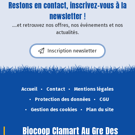
Restons en contact, inscrivez-vous à la
newsletter !
....et retrouvez nos offres, nos événements et nos
actualités.
Inscription newsletter
Accueil
Contact
Mentions légales
Protection des données
CGU
Gestion des cookies
Plan du site
Biocoop Clamart Au Gre Des