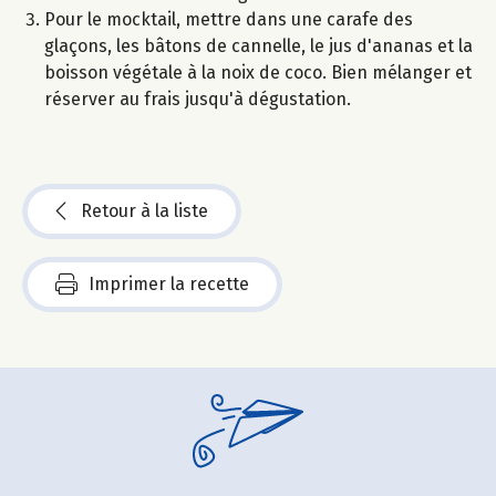
Pour le mocktail, mettre dans une carafe des
glaçons, les bâtons de cannelle, le jus d'ananas et la
boisson végétale à la noix de coco. Bien mélanger et
réserver au frais jusqu'à dégustation.
Retour à la liste
Imprimer la recette