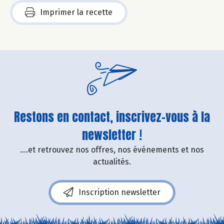
Imprimer la recette
Restons en contact, inscrivez-vous à la
newsletter !
....et retrouvez nos offres, nos événements et nos
actualités.
Inscription newsletter