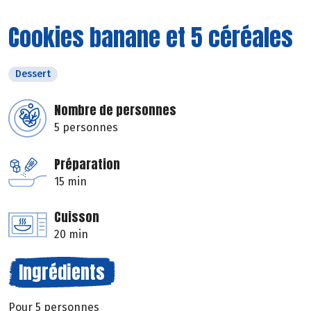
Cookies banane et 5 céréales
Dessert
Nombre de personnes
5 personnes
Préparation
15 min
Cuisson
20 min
Ingrédients
Pour 5 personnes