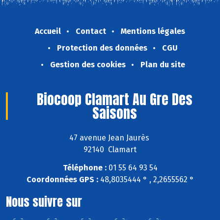
Accueil
Contact
Mentions légales
Protection des données
CGU
Gestion des cookies
Plan du site
Biocoop Clamart Au Gre Des
Saisons
47 avenue Jean Jaurès
92140 Clamart
Téléphone :
01 55 64 93 54
Coordonnées GPS :
48,8035444 ° , 2,2655562 °
Nous suivre sur