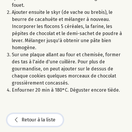
fouet.
Ajouter ensuite le skyr (de vache ou brebis), le
beurre de cacahuète et mélanger à nouveau.
Incorporer les flocons 5 céréales, la farine, les
pépites de chocolat et le demi-sachet de poudre à
lever. Mélanger jusqu'à obtenir une pâte bien
homogène.
Sur une plaque allant au four et chemisée, former
des tas à l'aide d'une cuillère. Pour plus de
gourmandise, on peut ajouter sur le dessus de
chaque cookies quelques morceaux de chocolat
grossièrement concassés.
Enfourner 20 min à 180°C. Déguster encore tiède.
Retour à la liste