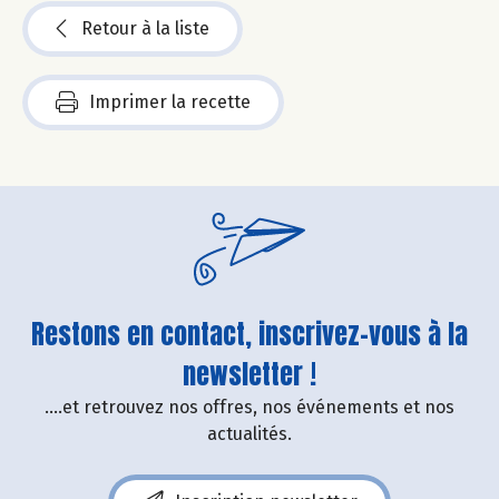
Retour à la liste
Imprimer la recette
Restons en contact, inscrivez-vous à la
newsletter !
....et retrouvez nos offres, nos événements et nos
actualités.