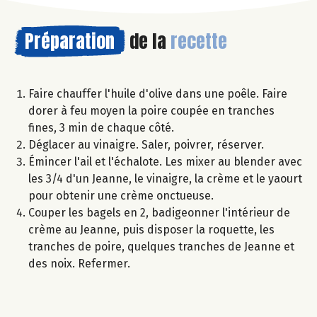
Préparation
de la
recette
Faire chauffer l'huile d'olive dans une poêle. Faire
dorer à feu moyen la poire coupée en tranches
fines, 3 min de chaque côté.
Déglacer au vinaigre. Saler, poivrer, réserver.
Émincer l'ail et l'échalote. Les mixer au blender avec
les 3/4 d'un Jeanne, le vinaigre, la crème et le yaourt
pour obtenir une crème onctueuse.
Couper les bagels en 2, badigeonner l'intérieur de
crème au Jeanne, puis disposer la roquette, les
tranches de poire, quelques tranches de Jeanne et
des noix. Refermer.