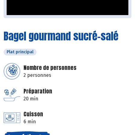
Bagel gourmand sucré-salé
Plat principal
Nombre de personnes
2 personnes
Préparation
20 min
Cuisson
6 min