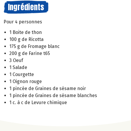
Ingrédients
Pour 4 personnes
1 Boite de thon
100 g de Ricotta
175 g de Fromage blanc
200 g de Farine t65
3 Oeuf
1 Salade
1 Courgette
1 Oignon rouge
1 pincée de Graines de sésame noir
1 pincée de Graines de sésame blanches
1 c. à c de Levure chimique