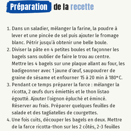
Préparation
de la
recette
Dans un saladier, mélanger la farine, la poudre à
lever et une pincée de sel puis ajouter le fromage
blanc. Pétrir jusqu’à obtenir une belle boule.
Diviser la pâte en 4 petites boules et façonner les
bagels sans oublier de faire le trou au centre.
Mettre les 4 bagels sur une plaque allant au four, les
badigeonner avec 1 jaune d’œuf, saupoudrer de
graine de sésame et enfourner 15 à 20 min à 180°C.
Pendant ce temps préparer la farce : mélanger la
ricotta, 2 œufs durs émiettés et le thon listao
égoutté. Ajouter l’oignon épluché et émincé.
Réserver au frais. Préparer quelques feuilles de
salade et des tagliatelles de courgettes.
Une fois cuits, découper les bagels en deux. Mettre
de la farce ricotta-thon sur les 2 côtés, 2-3 feuilles