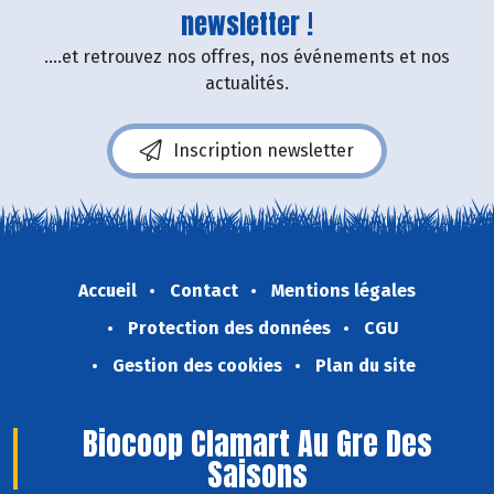
newsletter !
....et retrouvez nos offres, nos événements et nos
actualités.
Inscription newsletter
Accueil
Contact
Mentions légales
Protection des données
CGU
Gestion des cookies
Plan du site
Biocoop Clamart Au Gre Des
Saisons