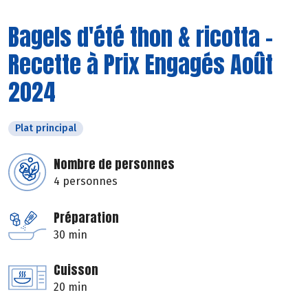
Bagels d'été thon & ricotta -
Recette à Prix Engagés Août
2024
Plat principal
Nombre de personnes
4 personnes
Préparation
30 min
Cuisson
20 min