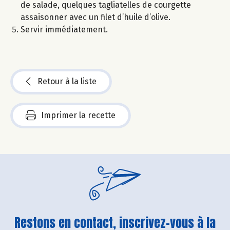
de salade, quelques tagliatelles de courgette
assaisonner avec un filet d’huile d’olive.
Servir immédiatement.
Retour à la liste
Imprimer la recette
Restons en contact, inscrivez-vous à la