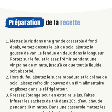
Préparation
de la
recette
Mettez le riz dans une grande casserole à fond
épais, versez dessus le lait de soja, ajoutez la
gousse de vanille fendue en deux dans la longueur.
Portez sur le feu et laissez frémir pendant une
vingtaine de minute, jusqu’à ce que tout le liquide
soit absorbé.
Hors du feu ajoutez le sucre rapadura et la crème de
soja, laissez refroidir, couvrez d’un film alimentaire
et glissez dans le réfrigérateur.
Pressez l’orange pour en extraire le jus. Faites
infuser les sachets de thé dans 20cl d’eau chaude
pendant 10 minutes. Dans une casserole mettez les