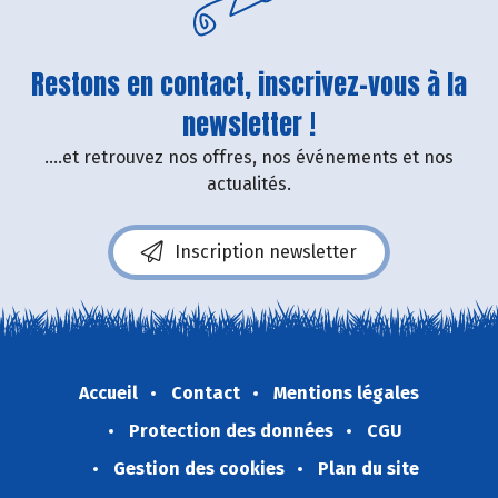
Restons en contact, inscrivez-vous à la
newsletter !
....et retrouvez nos offres, nos événements et nos
actualités.
Inscription newsletter
Accueil
Contact
Mentions légales
Protection des données
CGU
Gestion des cookies
Plan du site