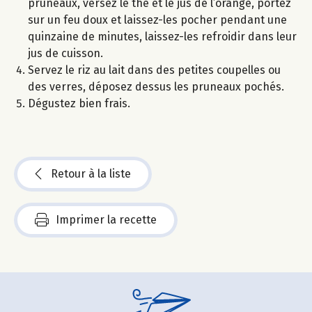
pruneaux, versez le thé et le jus de l’orange, portez
sur un feu doux et laissez-les pocher pendant une
quinzaine de minutes, laissez-les refroidir dans leur
jus de cuisson.
Servez le riz au lait dans des petites coupelles ou
des verres, déposez dessus les pruneaux pochés.
Dégustez bien frais.
Retour à la liste
Imprimer la recette