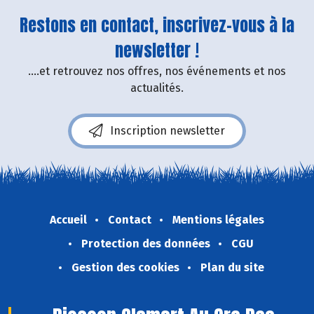
Restons en contact, inscrivez-vous à la
newsletter !
....et retrouvez nos offres, nos événements et nos
actualités.
Inscription newsletter
Accueil
Contact
Mentions légales
Protection des données
CGU
Gestion des cookies
Plan du site