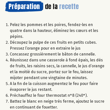
Préparation
de la
recette
Pelez les pommes et les poires, fendez-les en
quatre dans la hauteur, éliminez les cœurs et les
pépins.
Découpez la pulpe de ces fruits en petits cubes.
Pressez l’orange pour en extraire le jus
Concassez grossièrement le bâton de cannelle.
Réunissez dans une casserole à fond épais, les dés
de fruits, les raisins secs, la cannelle, le jus d’orange
et la moitié du sucre, portez sur le feu, laissez
mijoter pendant une vingtaine de minutes.
A la fin de la cuisson augmentez le feu pour faire
évaporer le jus restant.
Préchauffez le four thermostat n°8 (240°).
Battez le blanc en neige très ferme, ajoutez le sucre
en continuant de fouetter.