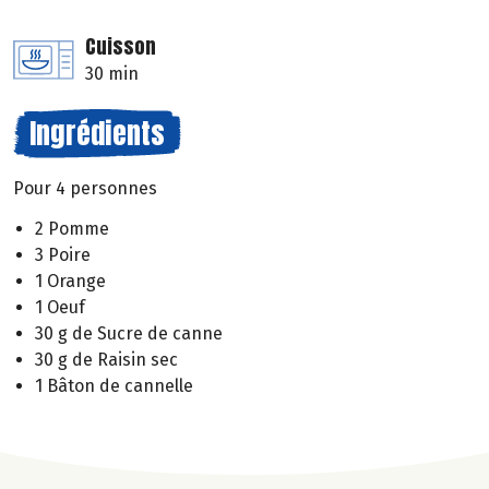
Cuisson
30 min
Ingrédients
Pour 4 personnes
2 Pomme
3 Poire
1 Orange
1 Oeuf
30 g de Sucre de canne
30 g de Raisin sec
1 Bâton de cannelle