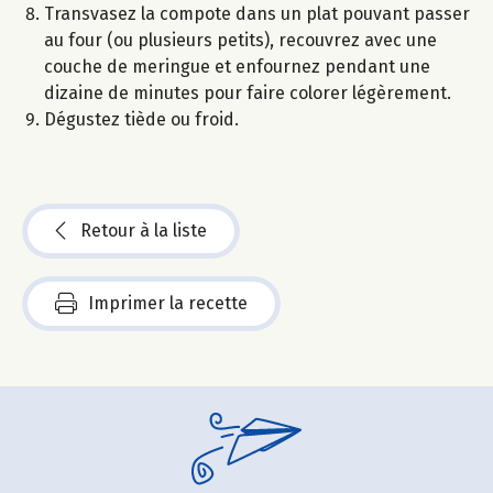
Transvasez la compote dans un plat pouvant passer
au four (ou plusieurs petits), recouvrez avec une
couche de meringue et enfournez pendant une
dizaine de minutes pour faire colorer légèrement.
Dégustez tiède ou froid.
Retour à la liste
Imprimer la recette