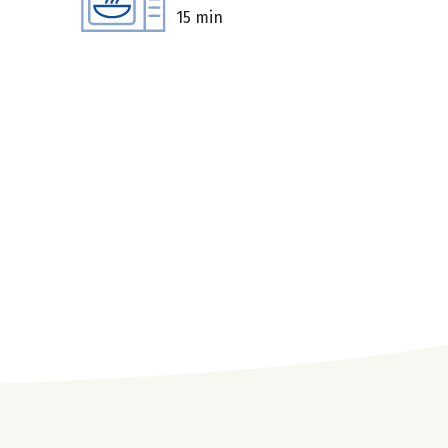
15 min