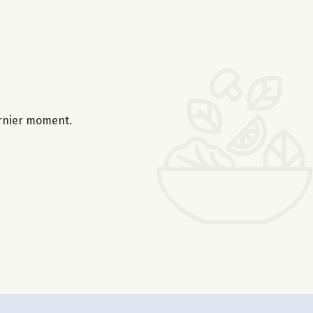
ernier moment.