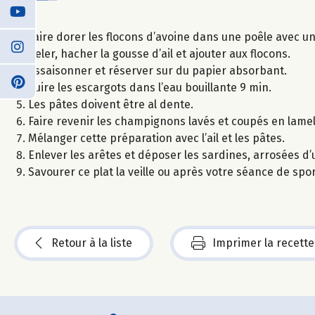
Faire dorer les flocons d’avoine dans une poêle avec un 
Peler, hacher la gousse d’ail et ajouter aux flocons.
Assaisonner et réserver sur du papier absorbant.
Cuire les escargots dans l’eau bouillante 9 min.
Les pâtes doivent être al dente.
Faire revenir les champignons lavés et coupés en lamell
Mélanger cette préparation avec l’ail et les pâtes.
Enlever les arêtes et déposer les sardines, arrosées d’u
Savourer ce plat la veille ou après votre séance de spor
Retour à la liste
Imprimer la recette