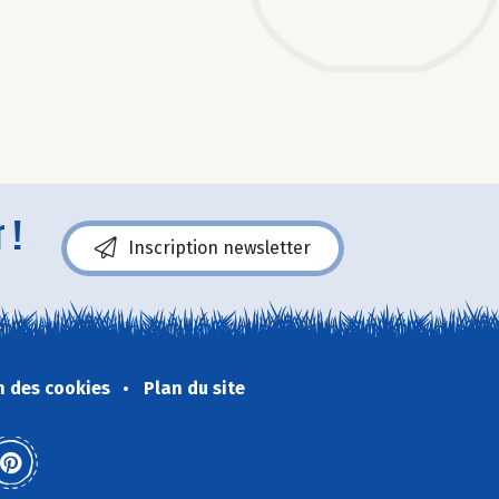
 !
Inscription newsletter
n des cookies
Plan du site