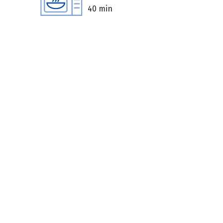
40 min