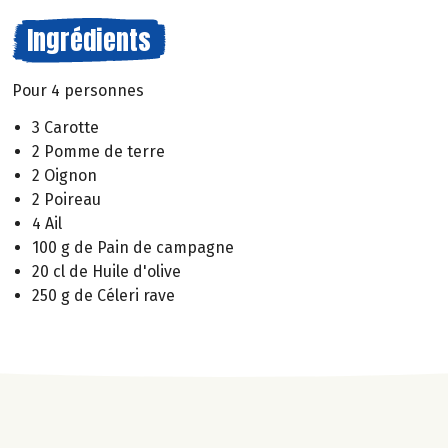
Ingrédients
Pour 4 personnes
3 Carotte
2 Pomme de terre
2 Oignon
2 Poireau
4 Ail
100 g de Pain de campagne
20 cl de Huile d'olive
250 g de Céleri rave