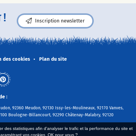
 !
Inscription newsletter
n des cookies
Plan du site
de :
eudon, 92360 Meudon, 92130 Issy-les-Moulineaux, 92170 Vanves,
2100 Boulogne-Billancourt, 92290 Châtenay-Malabry, 92120
 des statistiques afin d'analyser le trafic et la performance du site et
paramétrant vos cookies. OK pour vous ?