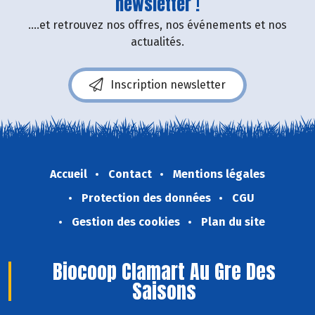
newsletter !
....et retrouvez nos offres, nos événements et nos
actualités.
Inscription newsletter
Accueil
Contact
Mentions légales
Protection des données
CGU
Gestion des cookies
Plan du site
Biocoop Clamart Au Gre Des
Saisons