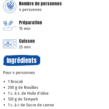
Nombre de personnes
4 personnes
Préparation
15 min
Cuisson
25 min
Ingrédients
Pour 4 personnes
1 Brocoli
200 g de Nouilles
1 c. à s. de Huile d'olive
120 g de Tempeh
1 c. à c de Sucre de canne