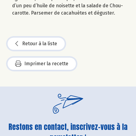
d’un peu d’huile de noisette et la salade de Chou-
carotte. Parsemer de cacahuètes et déguster.
Retour à la liste
Imprimer la recette
Restons en contact, inscrivez-vous à la