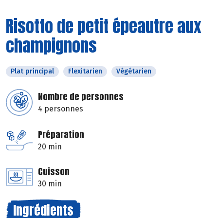
Risotto de petit épeautre aux
champignons
Plat principal
Flexitarien
Végétarien
Nombre de personnes
4 personnes
Préparation
20 min
Cuisson
30 min
Ingrédients