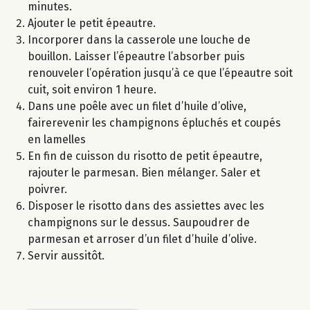
minutes.
Ajouter le petit épeautre.
Incorporer dans la casserole une louche de
bouillon. Laisser l’épeautre l’absorber puis
renouveler l’opération jusqu’à ce que l’épeautre soit
cuit, soit environ 1 heure.
Dans une poêle avec un filet d’huile d’olive,
fairerevenir les champignons épluchés et coupés
en lamelles
En fin de cuisson du risotto de petit épeautre,
rajouter le parmesan. Bien mélanger. Saler et
poivrer.
Disposer le risotto dans des assiettes avec les
champignons sur le dessus. Saupoudrer de
parmesan et arroser d’un filet d’huile d’olive.
Servir aussitôt.