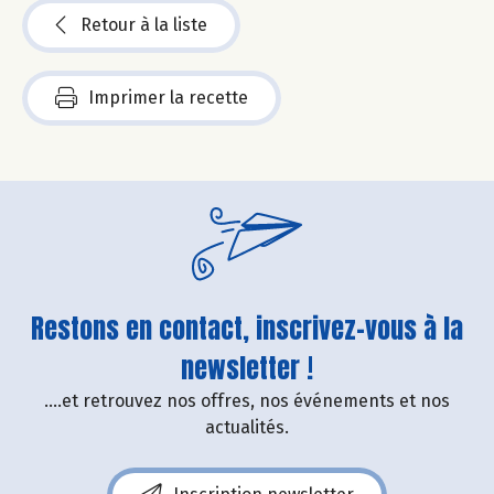
Retour à la liste
Imprimer la recette
Restons en contact, inscrivez-vous à la
newsletter !
....et retrouvez nos offres, nos événements et nos
actualités.