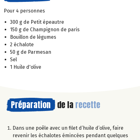
Pour 4 personnes
300 g de Petit épeautre
150 g de Champignon de paris
Bouillon de légumes
2 échalote
50 g de Parmesan
Sel
1 Huile d'olive
Préparation
de la
recette
Dans une poêle avec un filet d’huile d’olive, faire
revenir les échalotes émincées pendant quelques