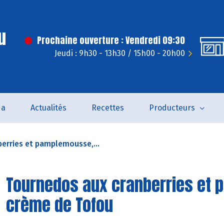
u
Prochaine ouverture : Vendredi 09:30
Jeudi : 9h30 - 13h30 / 15h00 - 20h00
da
Actualités
Recettes
Producteurs
erries et pamplemousse,...
Tournedos aux cranberries et 
crème de Tofou