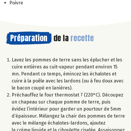
Poivre
Préparation
de la
recette
Lavez les pommes de terre sans les éplucher et les
cuire entières au cuit-vapeur pendant environ 15
mn. Pendant ce temps, émincez les échalotes et
cuire à la poêle avec les lardons (ou à feu doux avec
le bacon coupé en lanières).
Préchauffez le four thermostat 7 (220°C). Découpez
un chapeau sur chaque pomme de terre, puis
évidez l’intérieur pour garder un pourtour de 5mm
d’épaisseur. Mélangez la chair des pommes de terre
avec le mélange échalotes-lardons, ajoutez
la créme liquide et la ciboulette ciselée. Assaisonnez