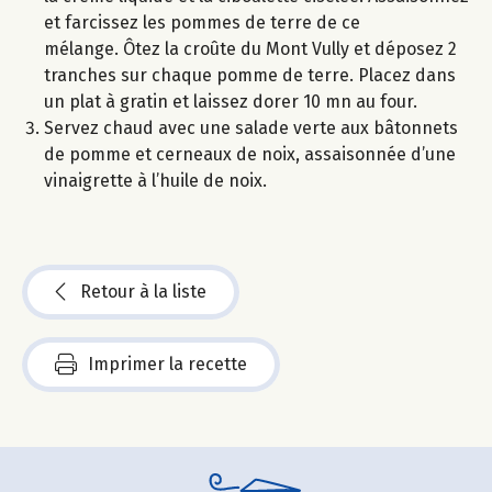
et farcissez les pommes de terre de ce
mélange. Ôtez la croûte du Mont Vully et déposez 2
tranches sur chaque pomme de terre. Placez dans
un plat à gratin et laissez dorer 10 mn au four.
Servez chaud avec une salade verte aux bâtonnets
de pomme et cerneaux de noix, assaisonnée d’une
vinaigrette à l’huile de noix.
Retour à la liste
Imprimer la recette