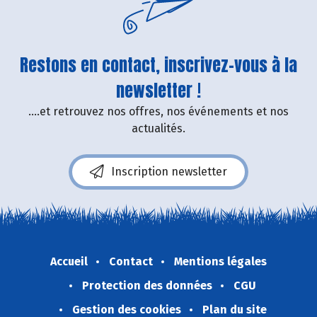
Restons en contact, inscrivez-vous à la
newsletter !
....et retrouvez nos offres, nos événements et nos
actualités.
Inscription newsletter
Accueil
Contact
Mentions légales
Protection des données
CGU
Gestion des cookies
Plan du site