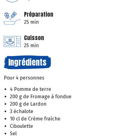
Préparation
25 min
Cuisson
25 min
Ingrédients
Pour 4 personnes
4 Pomme de terre
200 g de Fromage à fondue
200 g de Lardon
3 échalote
10 cl de Crème fraîche
Ciboulette
Sel