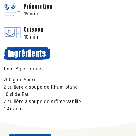
Préparation
15 min
Cuisson
10 min
Ingrédients
Pour 8 personnes
200 g de Sucre
2 cuillère à soupe de Rhum blanc
10 cl de Eau
2 cuillère à soupe de Arôme vanille
1 Ananas