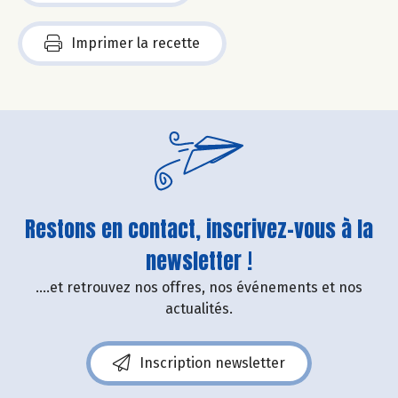
Imprimer la recette
Restons en contact, inscrivez-vous à la
newsletter !
....et retrouvez nos offres, nos événements et nos
actualités.
Inscription newsletter