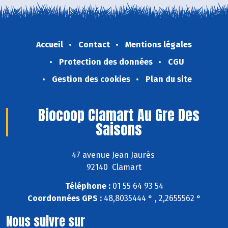
Accueil
Contact
Mentions légales
Protection des données
CGU
Gestion des cookies
Plan du site
Biocoop Clamart Au Gre Des
Saisons
47 avenue Jean Jaurès
92140 Clamart
Téléphone :
01 55 64 93 54
Coordonnées GPS :
48,8035444 ° , 2,2655562 °
Nous suivre sur