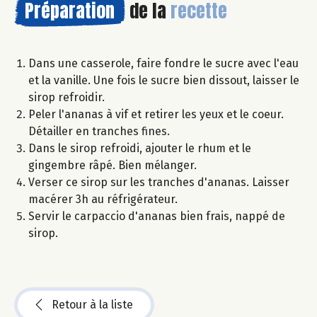
Préparation
de la
recette
Dans une casserole, faire fondre le sucre avec l'eau
et la vanille. Une fois le sucre bien dissout, laisser le
sirop refroidir.
Peler l'ananas à vif et retirer les yeux et le coeur.
Détailler en tranches fines.
Dans le sirop refroidi, ajouter le rhum et le
gingembre râpé. Bien mélanger.
Verser ce sirop sur les tranches d'ananas. Laisser
macérer 3h au réfrigérateur.
Servir le carpaccio d'ananas bien frais, nappé de
sirop.
Retour à la liste