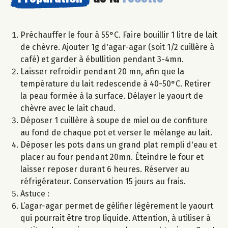
Préchauffer le four à 55°C. Faire bouillir 1 litre de lait
de chèvre. Ajouter 1g d'agar-agar (soit 1/2 cuillère à
café) et garder à ébullition pendant 3-4mn.
Laisser refroidir pendant 20 mn, afin que la
température du lait redescende à 40-50°C. Retirer
la peau formée à la surface. Délayer le yaourt de
chèvre avec le lait chaud.
Déposer 1 cuillère à soupe de miel ou de confiture
au fond de chaque pot et verser le mélange au lait.
Déposer les pots dans un grand plat rempli d'eau et
placer au four pendant 20mn. Éteindre le four et
laisser reposer durant 6 heures. Réserver au
réfrigérateur. Conservation 15 jours au frais.
Astuce :
L’agar-agar permet de gélifier légèrement le yaourt
qui pourrait être trop liquide. Attention, à utiliser à