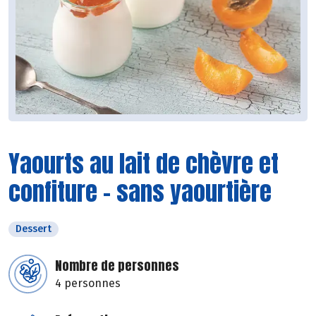
Yaourts au lait de chèvre et
confiture - sans yaourtière
Dessert
Nombre de personnes
4 personnes