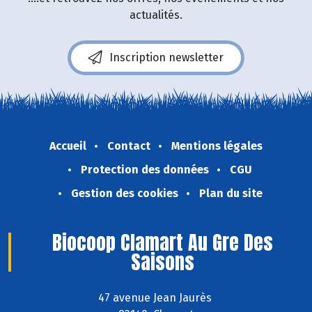
actualités.
Inscription newsletter
Accueil
Contact
Mentions légales
Protection des données
CGU
Gestion des cookies
Plan du site
Biocoop Clamart Au Gre Des
Saisons
47 avenue Jean Jaurès