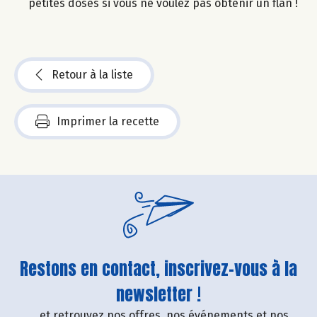
petites doses si vous ne voulez pas obtenir un flan !
Retour à la liste
Imprimer la recette
Restons en contact, inscrivez-vous à la
newsletter !
....et retrouvez nos offres, nos événements et nos