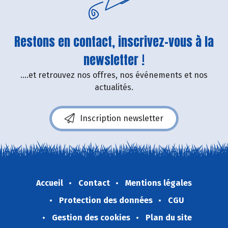
Restons en contact, inscrivez-vous à la
newsletter !
....et retrouvez nos offres, nos événements et nos
actualités.
Inscription newsletter
Accueil
Contact
Mentions légales
Protection des données
CGU
Gestion des cookies
Plan du site