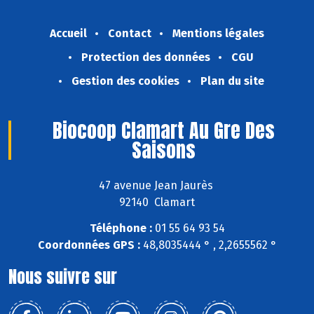
Accueil
Contact
Mentions légales
Protection des données
CGU
Gestion des cookies
Plan du site
Biocoop Clamart Au Gre Des
Saisons
47 avenue Jean Jaurès
92140 Clamart
Téléphone :
01 55 64 93 54
Coordonnées GPS :
48,8035444 ° , 2,2655562 °
Nous suivre sur