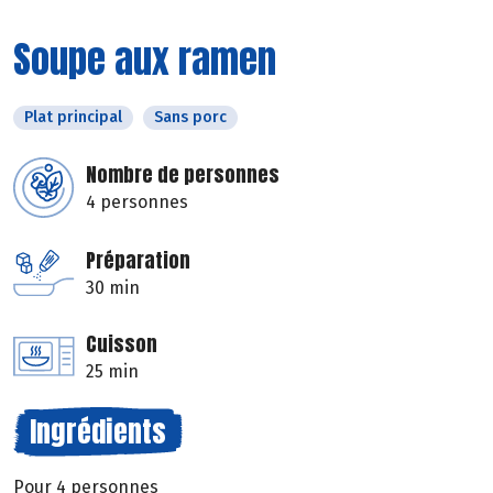
Soupe aux ramen
Plat principal
Sans porc
Nombre de personnes
4 personnes
Préparation
30 min
Cuisson
25 min
Ingrédients
Pour 4 personnes