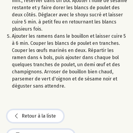
min., réserver dans un bol. Ajouter l'huile de sésame
restante et y faire dorer les blancs de poulet des
deux côtés. Déglacer avec le shoyu sucré et laisser
cuire 5 min. à petit feu en retournant les blancs
plusieurs fois.
Ajouter les ramens dans le bouillon et laisser cuire 5
à 6 min. Couper les blancs de poulet en tranches.
Couper les œufs marinés en deux. Répartir les
ramen dans 4 bols, puis ajouter dans chaque bol
quelques tranches de poulet, un demi œuf et des
champignons. Arroser de bouillon bien chaud,
parsemer de vert d'oignon et de sésame noir et
déguster sans attendre.
Retour à la liste