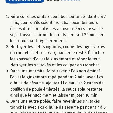
Faire cuire les œufs à l'eau bouillante pendant 6 à 7
min., pour qu'ils soient mollets. Placer les œufs
écalés dans un bol et les arroser de 4 cs de sauce
soja. Laisser mariner les œufs pendant 30 min., en
les retournant régulièrement.
Nettoyer les petits oignons, couper les tiges vertes
en rondelles et réserver, hacher le reste. Éplucher
les gousses d'ail et le gingembre et râper le tout.
Nettoyer les shiitakés et les couper en tranches.
Dans une marmite, faire revenir l'oignon émincé,
l'ail et le gingembre râpé pendant 2 min. avec 1 cs
d'huile de sésame. Ajouter 1 l d'eau, les 2 cubes de
bouillon de poule émiettés, la sauce soja restante
ainsi que le nuoc mam et laisser mijoter 10 min.
Dans une autre poêle, faire revenir les shiitakés
tranchés avec 1 cs d'huile de sésame pendant 7 à 8