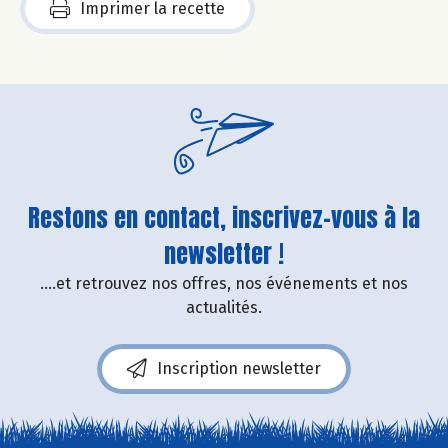
Imprimer la recette
Restons en contact, inscrivez-vous à la
newsletter !
....et retrouvez nos offres, nos événements et nos
actualités.
Inscription newsletter