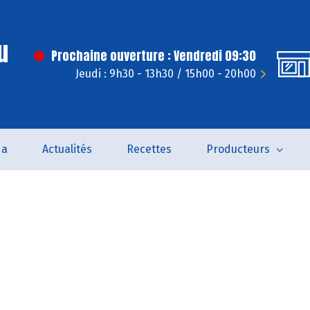
u
Prochaine ouverture : Vendredi 09:30
Jeudi : 9h30 - 13h30 / 15h00 - 20h00
da
Actualités
Recettes
Producteurs