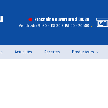
u
Prochaine ouverture à 09:30
Vendredi : 9h30 - 13h30 / 15h00 - 20h00
da
Actualités
Recettes
Producteurs