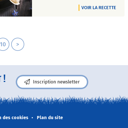
VOIR LA RECETTE
10
>
 !
Inscription newsletter
n des cookies
Plan du site